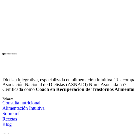
Dietista integrativa, especializada en alimentación intuitiva. Te acom
Asociación Nacional de Dietistas (ASNADI) Num. Asociada 557
Certificada como
Coach en Recuperación de Trastornos Alimenta
Enlaces
Consulta nutricional
Alimentación Intuitiva
Sobre mí
Recetas
Blog