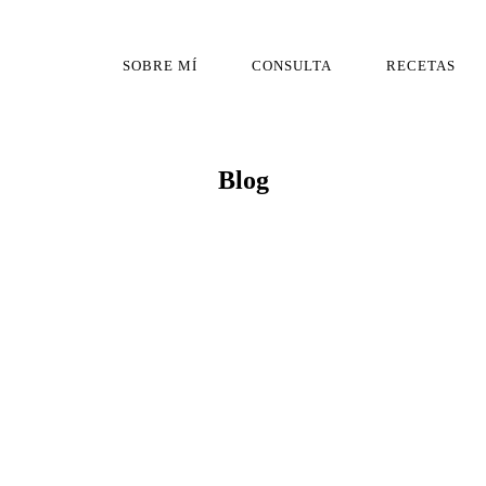
SOBRE MÍ
CONSULTA
RECETAS
Blog