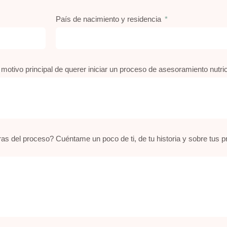
País de nacimiento y residencia
 motivo principal de querer iniciar un proceso de asesoramiento nutri
s del proceso? Cuéntame un poco de ti, de tu historia y sobre tus 