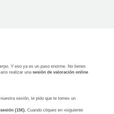
cuerpo. Y eso ya es un paso enorme. No tienes
ario realizar una
sesión de valoración online
nuestra sesión, te pido que te tomes un
 sesión (15€).
Cuando cliques en «siguiente